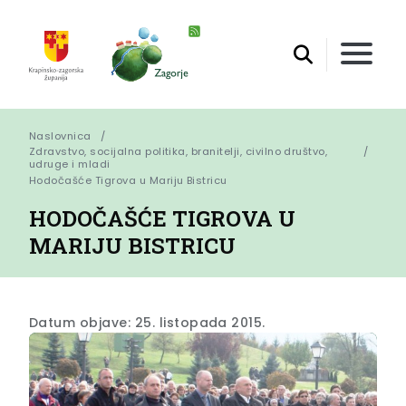
Naslovnica
Zdravstvo, socijalna politika, branitelji, civilno društvo,
udruge i mladi
Hodočašće Tigrova u Mariju Bistricu
HODOČAŠĆE TIGROVA U
MARIJU BISTRICU
Datum objave: 25. listopada 2015.