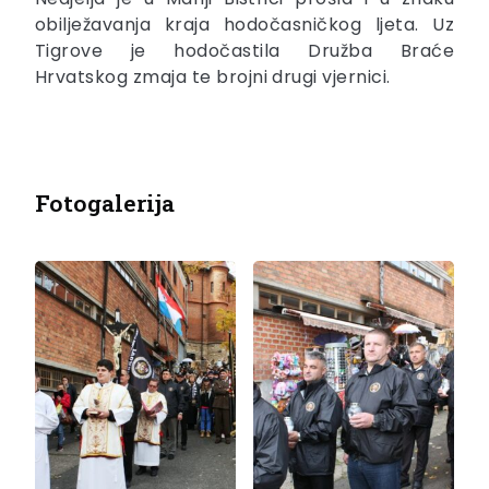
obilježavanja kraja hodočasničkog ljeta. Uz
Tigrove je hodočastila Družba Braće
Hrvatskog zmaja te brojni drugi vjernici.
Fotogalerija