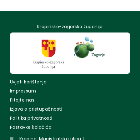
Krapinsko-zagorska županija
Uvjeti korištenja
Impressum
Pitajte nas
Izjava o pristupačnosti
Politika privatnosti
Postavke kolačića
Krapina, Magistratska ulica 1