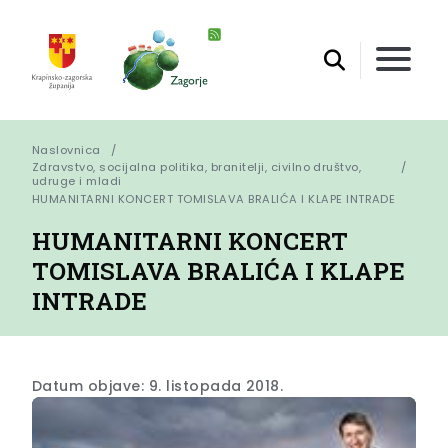
Naslovnica
Zdravstvo, socijalna politika, branitelji, civilno društvo,
udruge i mladi
HUMANITARNI KONCERT TOMISLAVA BRALIĆA I KLAPE INTRADE
HUMANITARNI KONCERT
TOMISLAVA BRALIĆA I KLAPE
INTRADE
Datum objave: 9. listopada 2018.