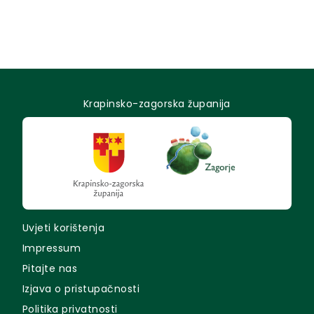
Krapinsko-zagorska županija
Uvjeti korištenja
Impressum
Pitajte nas
Izjava o pristupačnosti
Politika privatnosti