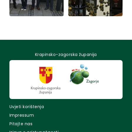
Krapinsko-zagorska županija
Uvjeti korištenja
Impressum
Pitajte nas