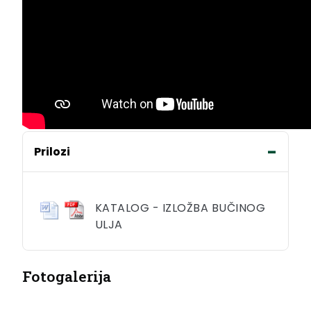
Prilozi
KATALOG - IZLOŽBA BUČINOG
ULJA
Fotogalerija