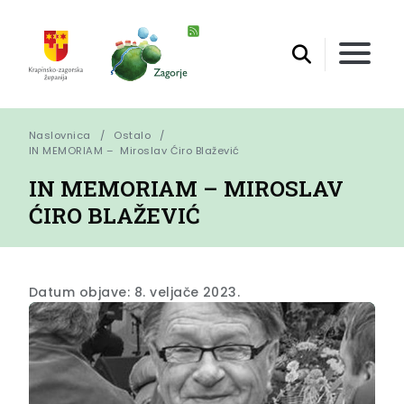
Naslovnica
Ostalo
IN MEMORIAM –  Miroslav Ćiro Blažević
IN MEMORIAM – MIROSLAV
ĆIRO BLAŽEVIĆ
Datum objave: 8. veljače 2023.