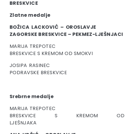
BRESKVICE
Zlatne medalje
BOŽICA LACKOVIĆ – OROSLAVJE
ZAGORSKE BRESKVICE – PEKMEZ-LJEŠNJACI
MARIJA TREPOTEC
BRESKVICE S KREMOM OD SMOKVI
JOSIPA RASINEC
PODRAVSKE BRESKVICE
Srebrne medalje
MARIJA TREPOTEC
BRESKVICE S KREMOM OD
LJEŠNJAKA