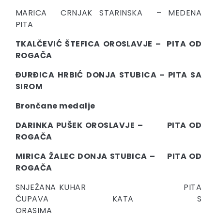
MARICA CRNJAK STARINSKA – MEDENA
PITA
TKALČEVIĆ ŠTEFICA OROSLAVJE – PITA OD
ROGAČA
ĐURĐICA HRBIĆ DONJA STUBICA – PITA SA
SIROM
Brončane medalje
DARINKA PUŠEK OROSLAVJE – PITA OD
ROGAČA
MIRICA ŽALEC DONJA STUBICA – PITA OD
ROGAČA
SNJEŽANA KUHAR PITA
ČUPAVA KATA S
ORASIMA