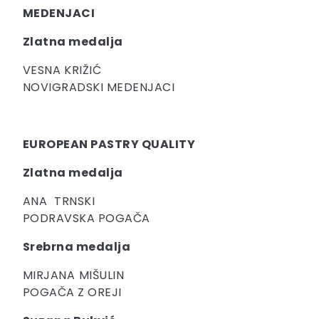
MEDENJACI
Zlatna medalja
VESNA KRIŽIĆ
NOVIGRADSKI MEDENJACI
EUROPEAN PASTRY QUALITY
Zlatna medalja
ANA TRNSKI
PODRAVSKA POGAČA
Srebrna medalja
MIRJANA MIŠULIN
POGAČA Z OREJI