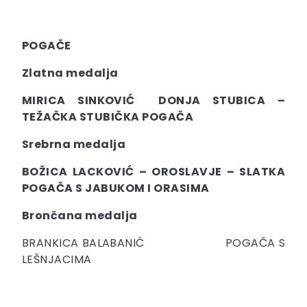
POGAČE
Zlatna medalja
MIRICA SINKOVIĆ DONJA STUBICA –
TEŽAČKA STUBIČKA POGAČA
Srebrna medalja
BOŽICA LACKOVIĆ – OROSLAVJE – SLATKA
POGAČA S JABUKOM I ORASIMA
Brončana medalja
BRANKICA BALABANIĆ POGAČA S
LEŠNJACIMA