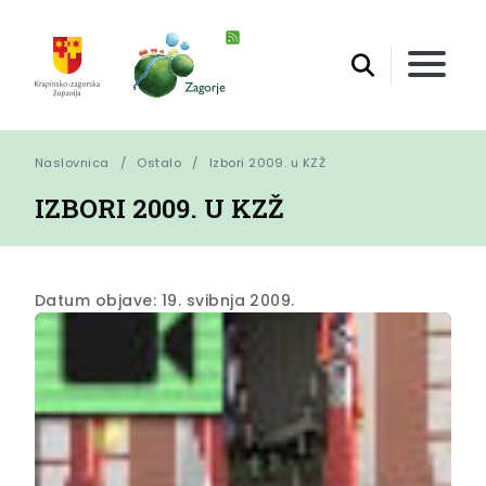
Naslovnica
Ostalo
Izbori 2009. u KZŽ
IZBORI 2009. U KZŽ
Datum objave: 19. svibnja 2009.