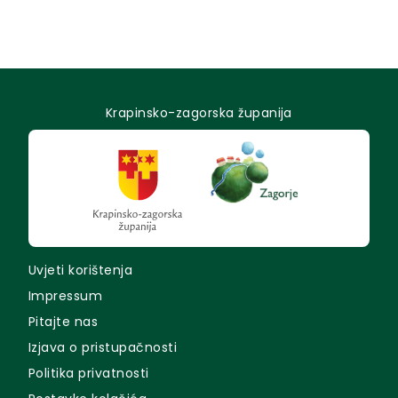
Krapinsko-zagorska županija
Uvjeti korištenja
Impressum
Pitajte nas
Izjava o pristupačnosti
Politika privatnosti