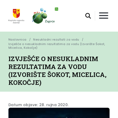
Naslovnica
Nesukladni rezultati za vodu
Izvješće o nesukladnim rezultatima za vodu (Izvorište Šokot, 
Micelica, Kokočje)
IZVJEŠĆE O NESUKLADNIM
REZULTATIMA ZA VODU
(IZVORIŠTE ŠOKOT, MICELICA,
KOKOČJE)
Datum objave: 28. rujna 2020.