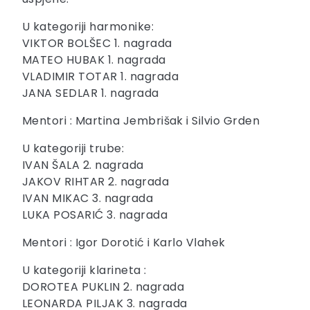
U kategoriji harmonike:
VIKTOR BOLŠEC 1. nagrada
MATEO HUBAK 1. nagrada
VLADIMIR TOTAR 1. nagrada
JANA SEDLAR 1. nagrada
Mentori : Martina Jembrišak i Silvio Grden
U kategoriji trube:
IVAN ŠALA 2. nagrada
JAKOV RIHTAR 2. nagrada
IVAN MIKAC 3. nagrada
LUKA POSARIĆ 3. nagrada
Mentori : Igor Dorotić i Karlo Vlahek
U kategoriji klarineta :
DOROTEA PUKLIN 2. nagrada
LEONARDA PILJAK 3. nagrada