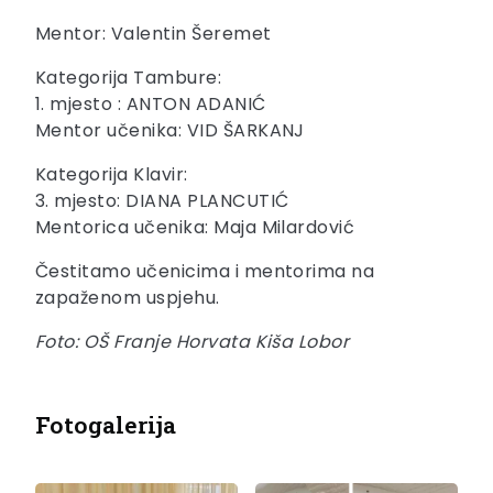
Mentor: Valentin Šeremet
Kategorija Tambure:
1. mjesto : ANTON ADANIĆ
Mentor učenika: VID ŠARKANJ
Kategorija Klavir:
3. mjesto: DIANA PLANCUTIĆ
Mentorica učenika: Maja Milardović
Čestitamo učenicima i mentorima na
zapaženom uspjehu.
Foto: OŠ Franje Horvata Kiša Lobor
Fotogalerija