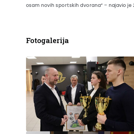
osam novih sportskih dvorana“ – najavio je 
Fotogalerija