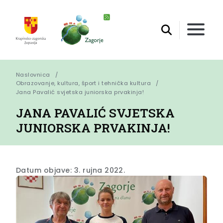
Naslovnica
Obrazovanje, kultura, šport i tehnička kultura
Jana Pavalić svjetska juniorska prvakinja!
JANA PAVALIĆ SVJETSKA
JUNIORSKA PRVAKINJA!
Datum objave: 3. rujna 2022.