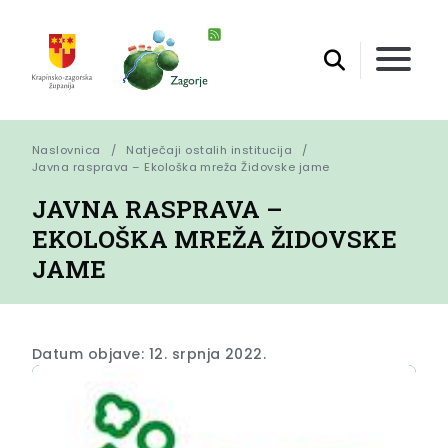
Naslovnica
Natječaji ostalih institucija
Javna rasprava – Ekološka mreža Židovske jame
JAVNA RASPRAVA –
EKOLOŠKA MREŽA ŽIDOVSKE
JAME
Datum objave: 12. srpnja 2022.