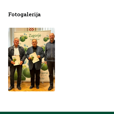
Fotogalerija