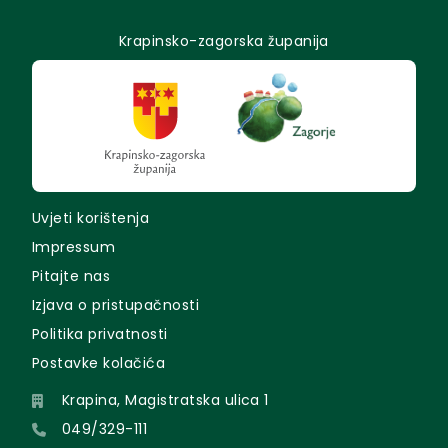
Krapinsko-zagorska županija
Uvjeti korištenja
Impressum
Pitajte nas
Izjava o pristupačnosti
Politika privatnosti
Postavke kolačića
Krapina, Magistratska ulica 1
049/329-111