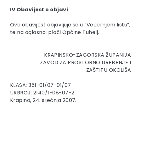
IV Obavijest o objavi
Ova obavijest objavljuje se u “Večernjem listu”,
te na oglasnoj ploči Općine Tuhelj.
KRAPINSKO-ZAGORSKA ŽUPANIJA
ZAVOD ZA PROSTORNO UREĐENJE I
ZAŠTITU OKOLIŠA
KLASA: 351-01/07-01/07
URBROJ: 2140/1-08-07-2
Krapina, 24. siječnja 2007.