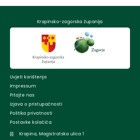
Krapinsko-zagorska županija
Uvjeti korištenja
Impressum
Pitajte nas
Izjava o pristupačnosti
Politika privatnosti
Postavke kolačića
Krapina, Magistratska ulica 1