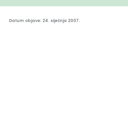
Datum objave: 24. siječnja 2007.