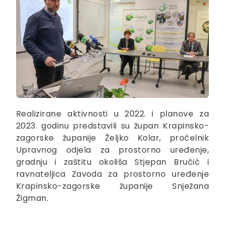
Realizirane aktivnosti u 2022. i planove za
2023. godinu predstavili su župan Krapinsko-
zagorske županije Željko Kolar, pročelnik
Upravnog odjela za prostorno uređenje,
gradnju i zaštitu okoliša Stjepan Bručić i
ravnateljica Zavoda za prostorno uređenje
Krapinsko-zagorske županije Snježana
Žigman.