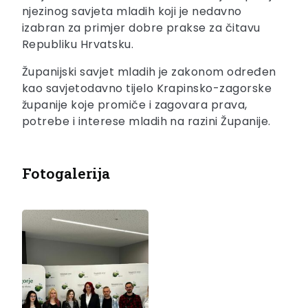
njezinog savjeta mladih koji je nedavno
izabran za primjer dobre prakse za čitavu
Republiku Hrvatsku.
Županijski savjet mladih je zakonom određen
kao savjetodavno tijelo Krapinsko-zagorske
županije koje promiče i zagovara prava,
potrebe i interese mladih na razini Županije.
Fotogalerija