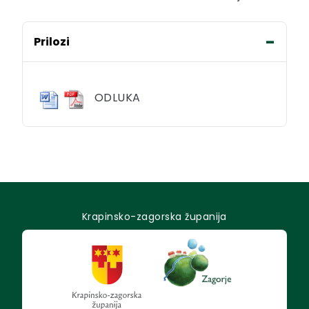
Prilozi
ODLUKA
Krapinsko-zagorska županija