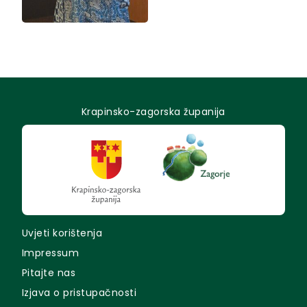
Krapinsko-zagorska županija
Uvjeti korištenja
Impressum
Pitajte nas
Izjava o pristupačnosti