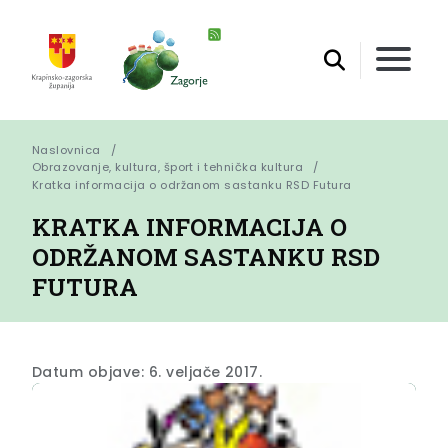
Naslovnica
Obrazovanje, kultura, šport i tehnička kultura
Kratka informacija o održanom sastanku RSD Futura
KRATKA INFORMACIJA O
ODRŽANOM SASTANKU RSD
FUTURA
Datum objave: 6. veljače 2017.