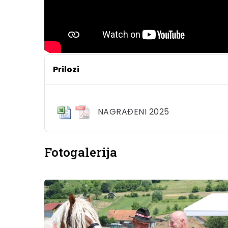
Prilozi
NAGRAĐENI 2025
Fotogalerija