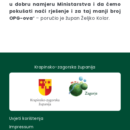
u dobru namjeru Ministarstva i da ćemo
pokušati naći rješenje i za taj manji broj
OPG-ova
“ – poručio je župan Željko Kolar.
Krapinsko-zagorska županija
Uvjeti korištenja
Impressum