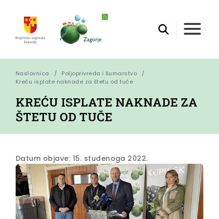
Naslovnica
Poljoprivreda i šumarstvo
Kreću isplate naknade za štetu od tuče
KREĆU ISPLATE NAKNADE ZA
ŠTETU OD TUČE
Datum objave: 15. studenoga 2022.