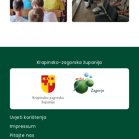
Krapinsko-zagorska županija
Uvjeti korištenja
Impressum
Pitajte nas