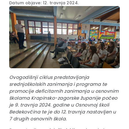
Datum objave: 12. travnja 2024.
Ovogodišnji ciklus predstavljanja
srednjoškolskih zanimanja i programa te
promocije deficitarnih zanimanja u osnovnim
školama Krapinsko-zagorske županije počeo
je 9. travnja 2024. godine u Osnovnoj školi
Bedekovčina te je do 12. travnja nastavljen u
7 drugih osnovnih škola.