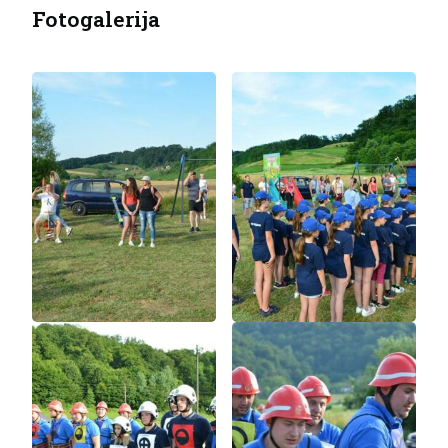
Fotogalerija