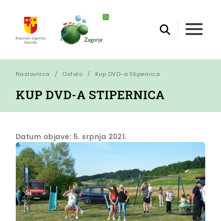
Naslovnica
Ostalo
Kup DVD-a Stipernica
KUP DVD-A STIPERNICA
Datum objave: 5. srpnja 2021.