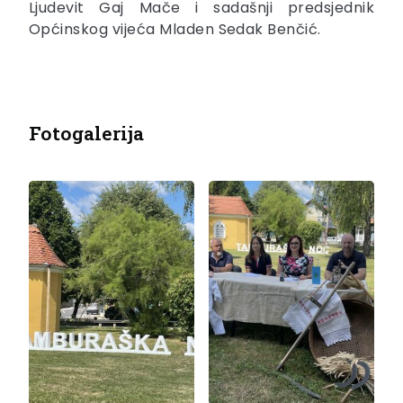
Ljudevit Gaj Mače i sadašnji predsjednik
Općinskog vijeća Mladen Sedak Benčić.
Fotogalerija