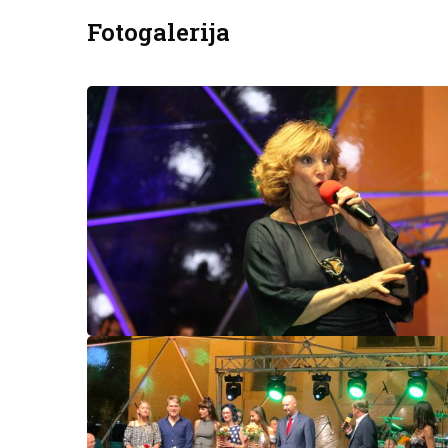
Fotogalerija