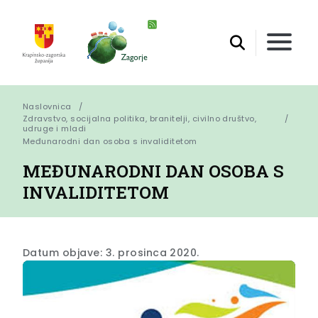
Naslovnica
Zdravstvo, socijalna politika, branitelji, civilno društvo,
udruge i mladi
Međunarodni dan osoba s invaliditetom
MEĐUNARODNI DAN OSOBA S
INVALIDITETOM
Datum objave: 3. prosinca 2020.