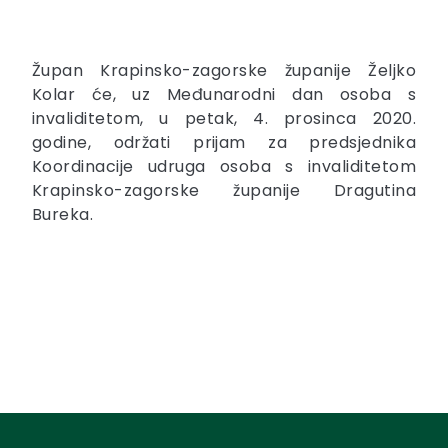
Župan Krapinsko-zagorske županije Željko
Kolar će, uz Međunarodni dan osoba s
invaliditetom, u petak, 4. prosinca 2020.
godine, održati prijam za predsjednika
Koordinacije udruga osoba s invaliditetom
Krapinsko-zagorske županije Dragutina
Bureka.