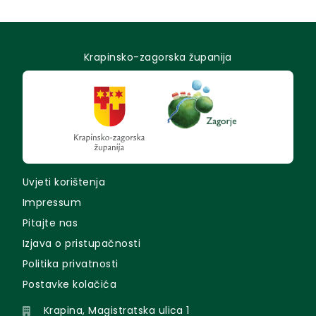
Krapinsko-zagorska županija
Uvjeti korištenja
Impressum
Pitajte nas
Izjava o pristupačnosti
Politika privatnosti
Postavke kolačića
Krapina, Magistratska ulica 1