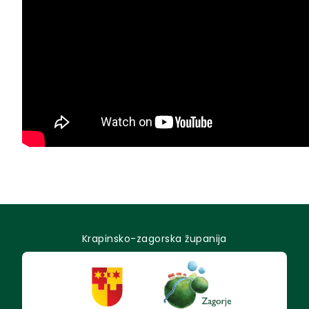
Krapinsko-zagorska županija