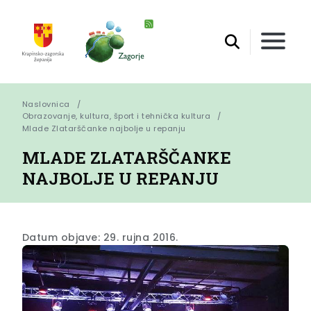
Naslovnica
Obrazovanje, kultura, šport i tehnička kultura
Mlade Zlatarščanke najbolje u repanju
MLADE ZLATARŠČANKE
NAJBOLJE U REPANJU
Datum objave: 29. rujna 2016.