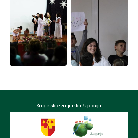
Krapinsko-zagorska županija