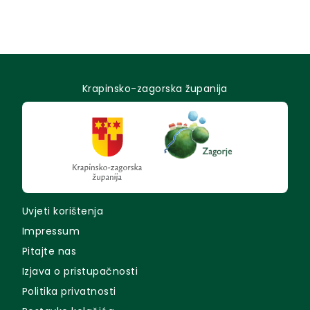
Krapinsko-zagorska županija
Uvjeti korištenja
Impressum
Pitajte nas
Izjava o pristupačnosti
Politika privatnosti