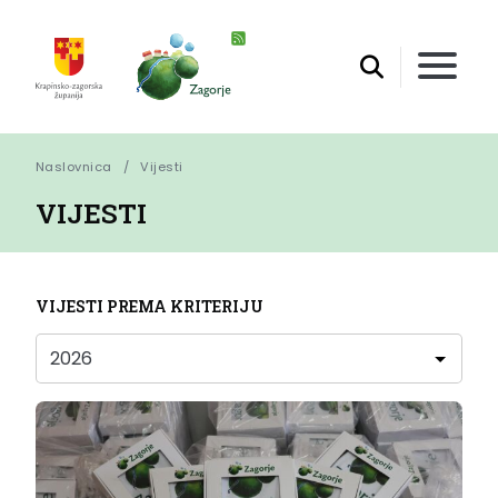
Naslovnica
Vijesti
VIJESTI
VIJESTI PREMA KRITERIJU