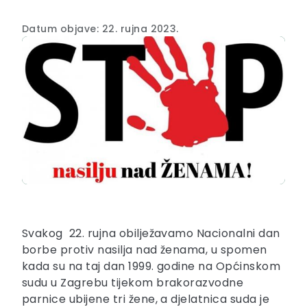
Datum objave: 22. rujna 2023.
Svakog 22. rujna obilježavamo Nacionalni dan
borbe protiv nasilja nad ženama, u spomen
kada su na taj dan 1999. godine na Općinskom
sudu u Zagrebu tijekom brakorazvodne
parnice ubijene tri žene, a djelatnica suda je