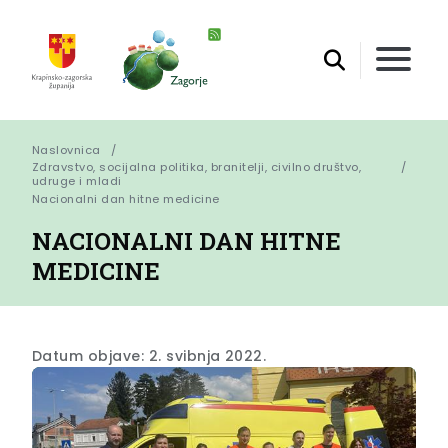
Naslovnica
Zdravstvo, socijalna politika, branitelji, civilno društvo,
udruge i mladi
Nacionalni dan hitne medicine
NACIONALNI DAN HITNE
MEDICINE
Datum objave: 2. svibnja 2022.