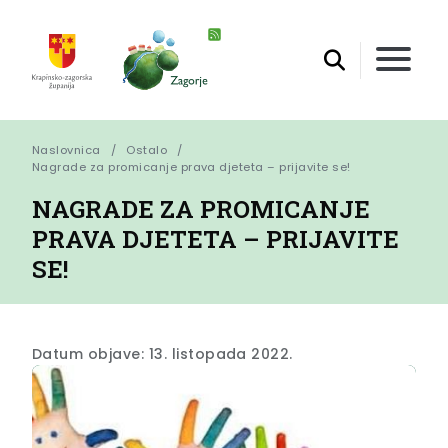
Naslovnica
Ostalo
Nagrade za promicanje prava djeteta – prijavite se!
NAGRADE ZA PROMICANJE
PRAVA DJETETA – PRIJAVITE
SE!
Datum objave: 13. listopada 2022.