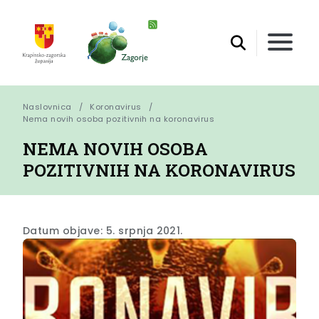
Naslovnica
Koronavirus
Nema novih osoba pozitivnih na koronavirus
NEMA NOVIH OSOBA
POZITIVNIH NA KORONAVIRUS
Datum objave: 5. srpnja 2021.