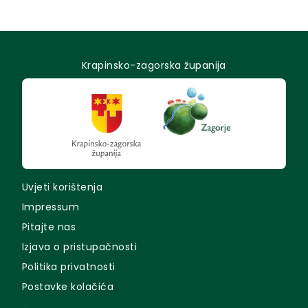
Krapinsko-zagorska županija
Uvjeti korištenja
Impressum
Pitajte nas
Izjava o pristupačnosti
Politika privatnosti
Postavke kolačića