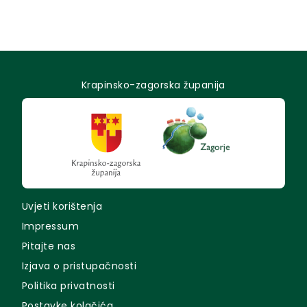
Krapinsko-zagorska županija
Uvjeti korištenja
Impressum
Pitajte nas
Izjava o pristupačnosti
Politika privatnosti
Postavke kolačića