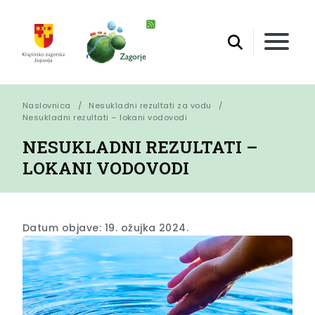
Naslovnica
Nesukladni rezultati za vodu
Nesukladni rezultati – lokani vodovodi
NESUKLADNI REZULTATI –
LOKANI VODOVODI
Datum objave: 19. ožujka 2024.