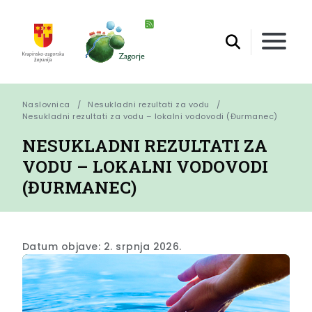
Naslovnica
Nesukladni rezultati za vodu
Nesukladni rezultati za vodu – lokalni vodovodi (Đurmanec)
NESUKLADNI REZULTATI ZA
VODU – LOKALNI VODOVODI
(ĐURMANEC)
Datum objave: 2. srpnja 2026.