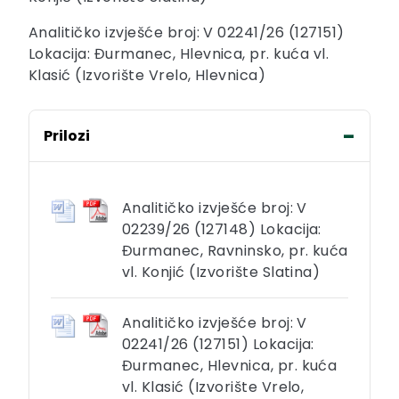
Analitičko izvješće broj: V 02241/26 (127151)
Lokacija: Đurmanec, Hlevnica, pr. kuća vl.
Klasić (Izvorište Vrelo, Hlevnica)
Prilozi
Analitičko izvješće broj: V
02239/26 (127148) Lokacija:
Đurmanec, Ravninsko, pr. kuća
vl. Konjić (Izvorište Slatina)
Analitičko izvješće broj: V
02241/26 (127151) Lokacija:
Đurmanec, Hlevnica, pr. kuća
vl. Klasić (Izvorište Vrelo,