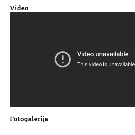
Video
Fotogalerija