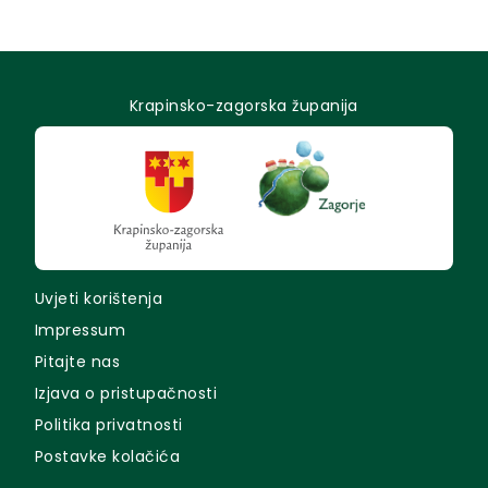
Krapinsko-zagorska županija
Uvjeti korištenja
Impressum
Pitajte nas
Izjava o pristupačnosti
Politika privatnosti
Postavke kolačića