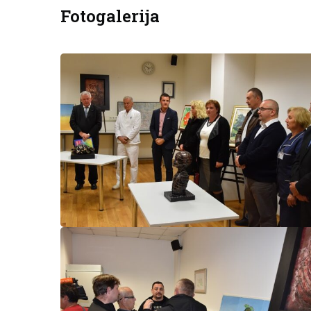
Fotogalerija