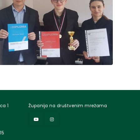
ca 1
Županija na društvenim mrežama
15