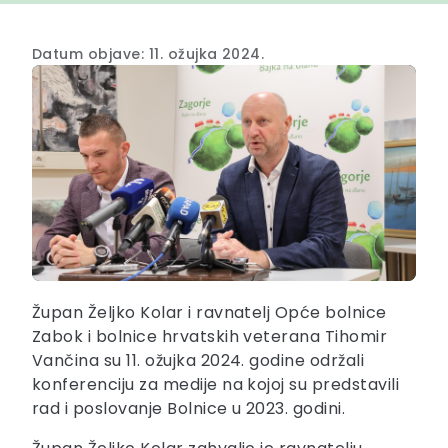
Datum objave: 11. ožujka 2024.
Župan Željko Kolar i ravnatelj Opće bolnice
Zabok i bolnice hrvatskih veterana Tihomir
Vančina su 11. ožujka 2024. godine održali
konferenciju za medije na kojoj su predstavili
rad i poslovanje Bolnice u 2023. godini.