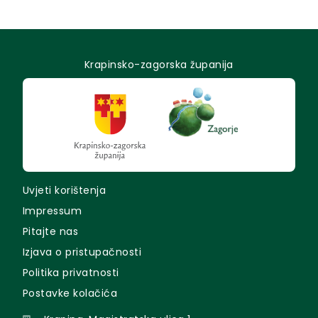
Krapinsko-zagorska županija
Uvjeti korištenja
Impressum
Pitajte nas
Izjava o pristupačnosti
Politika privatnosti
Postavke kolačića