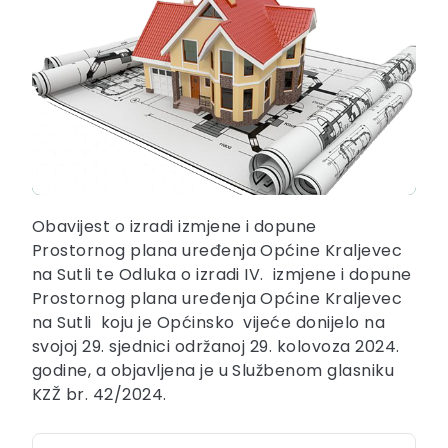
Obavijest o izradi izmjene i dopune
Prostornog plana uređenja Općine Kraljevec
na Sutli te Odluka o izradi IV. izmjene i dopune
Prostornog plana uređenja Općine Kraljevec
na Sutli koju je Općinsko vijeće donijelo na
svojoj 29. sjednici održanoj 29. kolovoza 2024.
godine, a objavljena je u Službenom glasniku
KZŽ br. 42/2024.