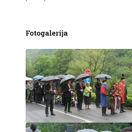
Fotogalerija