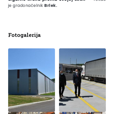
je gradonačelnik
Brlek.
Fotogalerija