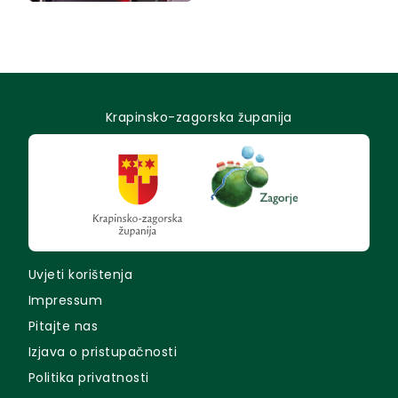
Krapinsko-zagorska županija
Uvjeti korištenja
Impressum
Pitajte nas
Izjava o pristupačnosti
Politika privatnosti