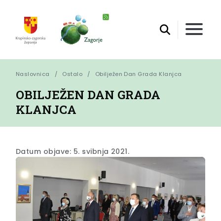
Naslovnica
Ostalo
Obilježen Dan Grada Klanjca
OBILJEŽEN DAN GRADA
KLANJCA
Datum objave: 5. svibnja 2021.