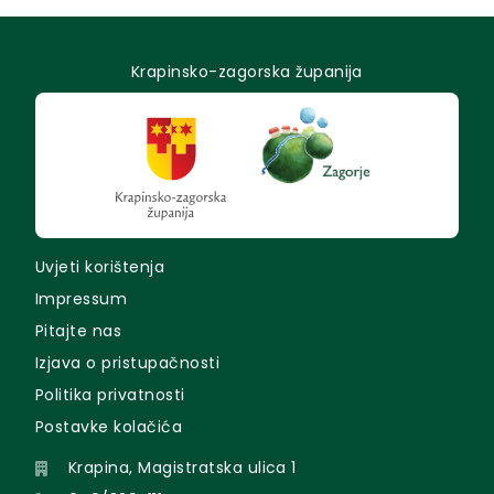
Krapinsko-zagorska županija
Uvjeti korištenja
Impressum
Pitajte nas
Izjava o pristupačnosti
Politika privatnosti
Postavke kolačića
Krapina, Magistratska ulica 1