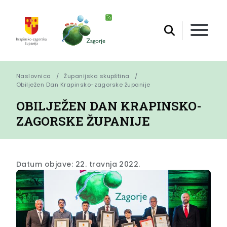
Naslovnica
Županijska skupština
Obilježen Dan Krapinsko-zagorske županije
OBILJEŽEN DAN KRAPINSKO-
ZAGORSKE ŽUPANIJE
Datum objave: 22. travnja 2022.