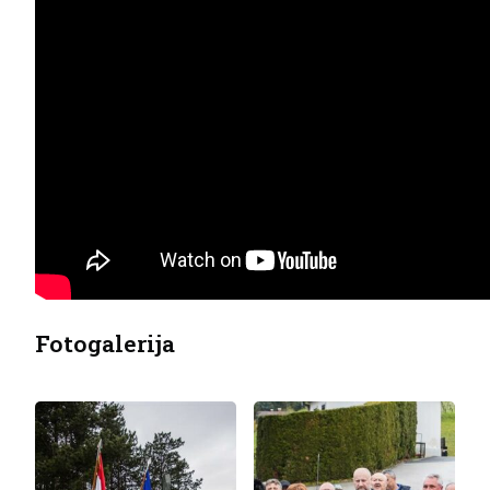
Fotogalerija