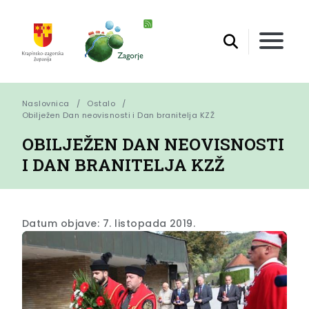
Naslovnica
Ostalo
Obilježen Dan neovisnosti i Dan branitelja KZŽ
OBILJEŽEN DAN NEOVISNOSTI
I DAN BRANITELJA KZŽ
Datum objave: 7. listopada 2019.