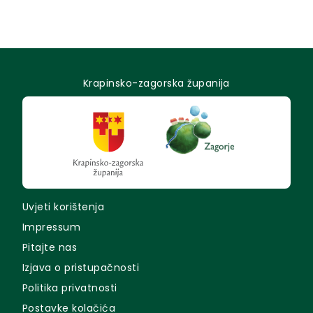
Krapinsko-zagorska županija
Uvjeti korištenja
Impressum
Pitajte nas
Izjava o pristupačnosti
Politika privatnosti
Postavke kolačića