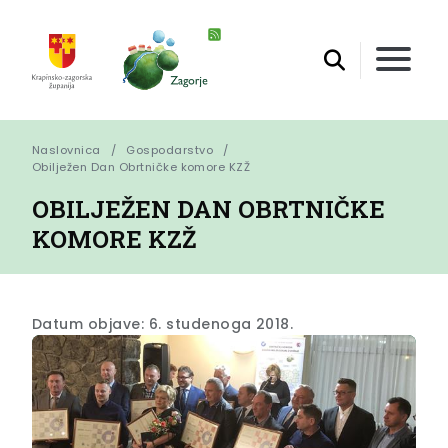
Naslovnica
Gospodarstvo
Obilježen Dan Obrtničke komore KZŽ
OBILJEŽEN DAN OBRTNIČKE
KOMORE KZŽ
Datum objave: 6. studenoga 2018.