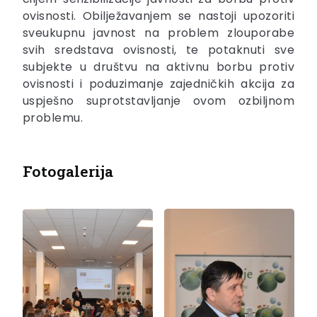
ovisnosti. Obilježavanjem se nastoji upozoriti
sveukupnu javnost na problem zlouporabe
svih sredstava ovisnosti, te potaknuti sve
subjekte u društvu na aktivnu borbu protiv
ovisnosti i poduzimanje zajedničkih akcija za
uspješno suprotstavljanje ovom ozbiljnom
problemu.
Fotogalerija