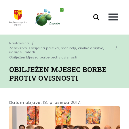
Naslovnica
Zdravstvo, socijalna politika, branitelji, civilno društvo,
udruge i mladi
Obilježen Mjesec borbe protiv ovisnosti
OBILJEŽEN MJESEC BORBE
PROTIV OVISNOSTI
Datum objave: 13. prosinca 2017.