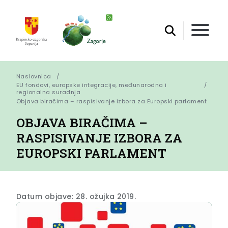
Naslovnica
EU fondovi, europske integracije, međunarodna i
regionalna suradnja
Objava biračima – raspisivanje izbora za Europski parlament
OBJAVA BIRAČIMA –
RASPISIVANJE IZBORA ZA
EUROPSKI PARLAMENT
Datum objave: 28. ožujka 2019.