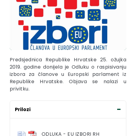
Predsjednica Republike Hrvatske 25. ožujka
2019. godine donijela je Odluku o raspisivanju
izbora za članove u Europski parlament iz
Republike Hrvatske. Objava se nalazi u
privitku.
Prilozi
ODLUKA - EU IZBORI RH