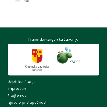
Krapinsko-zagorska županija
Uvjeti korištenja
Impressum
Pitajte nas
Izjava o pristupačnosti